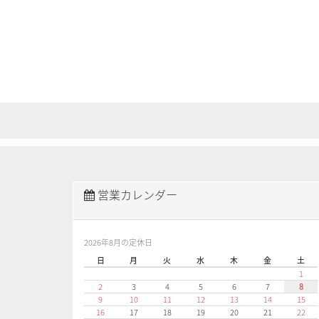
営業カレンダー
2026年8月の定休日
日
月
火
水
木
金
土
1
2
3
4
5
6
7
8
9
10
11
12
13
14
15
16
17
18
19
20
21
22