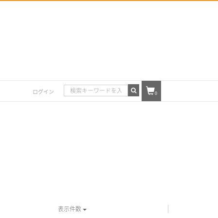
ログイン
0
表示件数