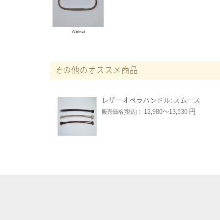
Walnut
その他のオススメ商品
レザーオペラハンドル: スムース
12,980～13,530 円
販売価格(税込)：