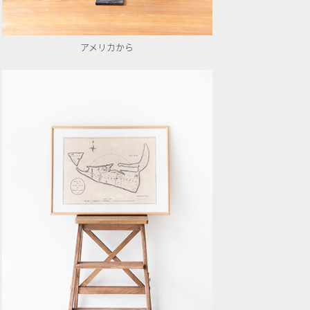
アメリカから