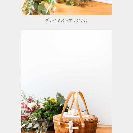
グレイミストオリジナル