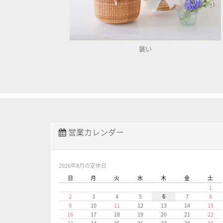
装い
営業カレンダー
2026年8月の定休日
日
月
火
水
木
金
土
1
2
3
4
5
6
7
8
9
10
11
12
13
14
15
16
17
18
19
20
21
22